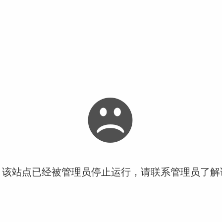
！该站点已经被管理员停止运行，请联系管理员了解