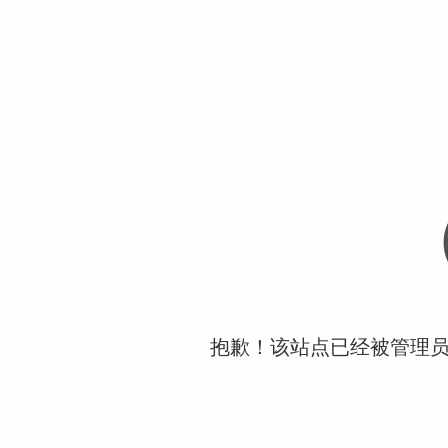
抱歉！该站点已经被管理