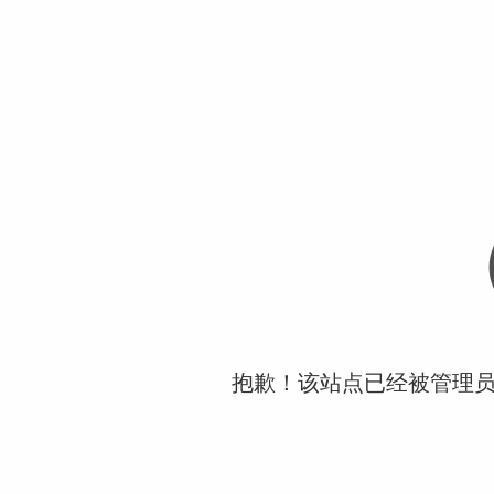
抱歉！该站点已经被管理