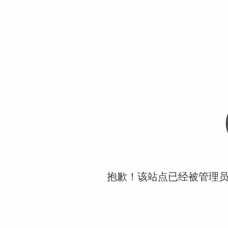
抱歉！该站点已经被管理