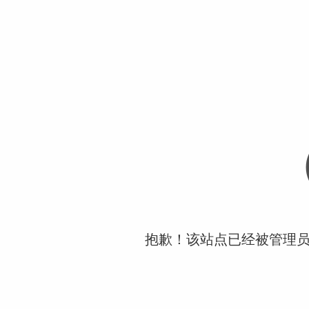
抱歉！该站点已经被管理