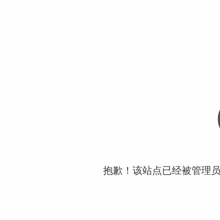
抱歉！该站点已经被管理