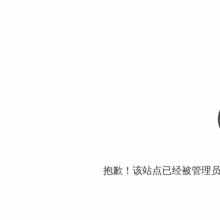
抱歉！该站点已经被管理