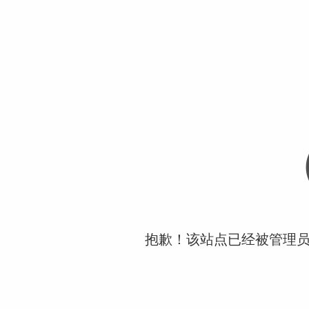
抱歉！该站点已经被管理